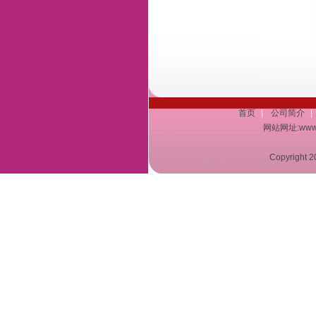
首页
|
公司简介
|
网站网址:www.a
Copyrigh