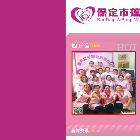
热门产品
Hots
新闻资讯
News