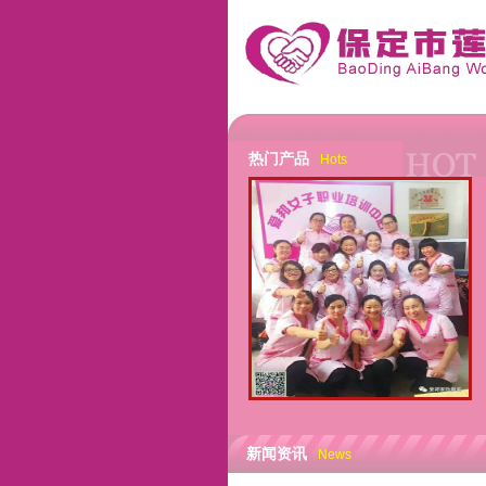
热门产品
Hots
新闻资讯
News