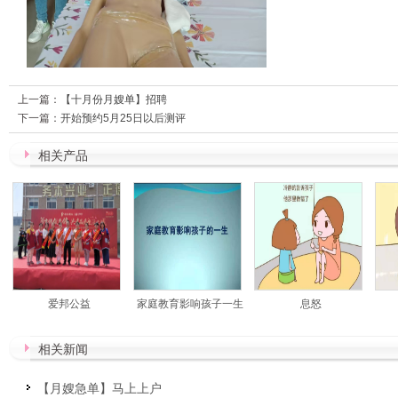
上一篇：
【十月份月嫂单】招聘
下一篇：
开始预约5月25日以后测评
相关产品
爱邦公益
家庭教育影响孩子一生
息怒
相关新闻
【月嫂急单】马上上户