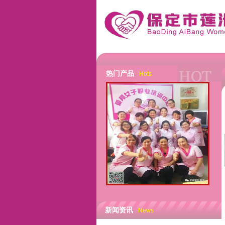
热门产品
Hots
新闻资讯
News