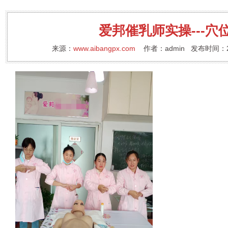
爱邦催乳师实操---穴
来源：
www.aibangpx.com
作者：admin 发布时间：20