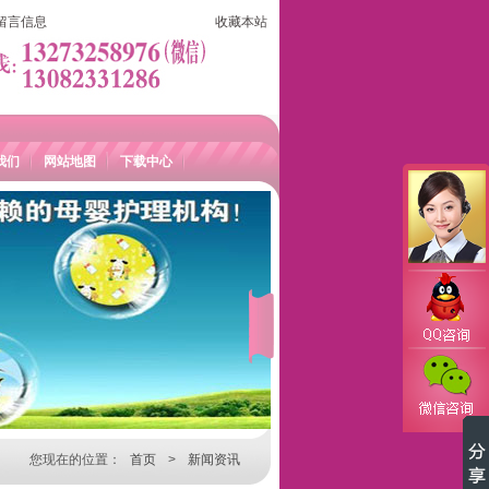
留言信息
收藏本站
我们
网站地图
下载中心
您现在的位置：
首页
>
新闻资讯