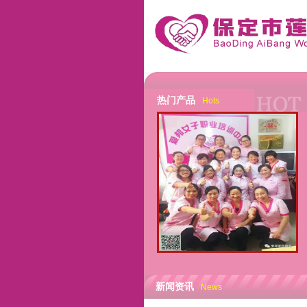
热门产品
Hots
新闻资讯
News