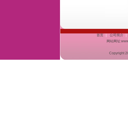
首页
|
公司简介
|
网站网址:www.a
Copyrigh