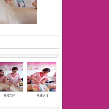
催乳实操
催乳练习