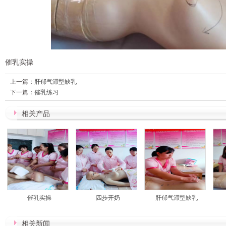
催乳实操
上一篇：
肝郁气滞型缺乳
下一篇：
催乳练习
相关产品
催乳实操
四步开奶
肝郁气滞型缺乳
相关新闻