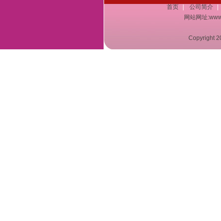
首页
|
公司简介
|
网站网址:www.a
Copyrigh