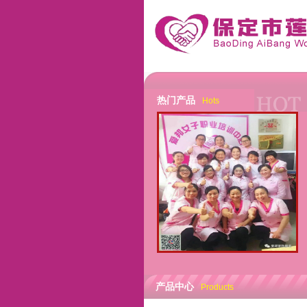
热门产品
Hots
产品中心
Products