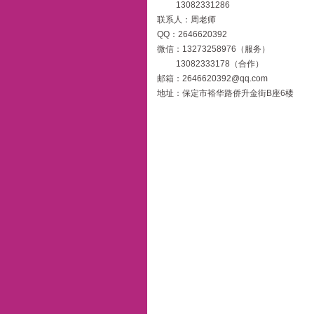
13082331286
联系人：周老师
QQ：2646620392
微信：13273258976（服务）
13082333178（合作）
邮箱：2646620392@qq.com
地址：保定市裕华路侨升金街B座6楼